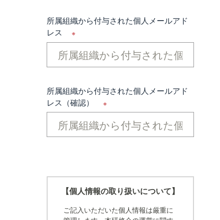
所属組織から付与された個人メールアド
レス
※
所属組織から付与された個人メールアド
レス（確認）
※
【個人情報の取り扱いについて】
ご記入いただいた個人情報は厳重に