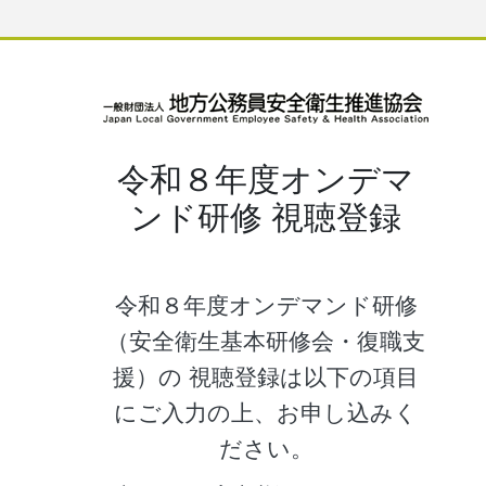
令和８年度オンデマ
ンド研修 視聴登録
令和８年度オンデマンド研修
（安全衛生基本研修会・復職支
援）の
視聴登録は以下の項目
にご入力の上、お申し込みく
ださい。